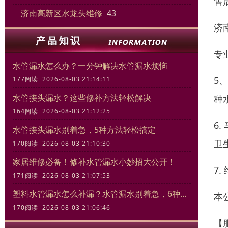
售
济南高新区水龙头维修
43
济
专
水管漏水怎么办？一分钟解决水管漏水烦恼
5
177阅读 2026-08-03 21:14:11
水管接头漏水？这些修补方法轻松解决
种
164阅读 2026-08-03 21:12:25
6
水管接头漏水别着急，5种方法轻松搞定
卫
170阅读 2026-08-03 21:10:30
家居维修必备！修补水管漏水小妙招大公开！
7
171阅读 2026-08-03 21:07:53
塑料水管漏水怎么补漏？水管漏水别着急，6种方法轻松搞定！
本
170阅读 2026-08-03 21:06:46
【