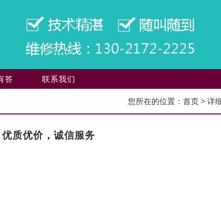
有答
联系我们
您所在的位置：
首页
> 详
，优质优价，诚信服务