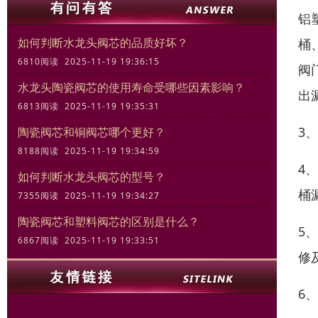
铝
如何判断水龙头阀芯的品质好坏？
桶
6810阅读 2025-11-19 19:36:15
阀
水龙头陶瓷阀芯的使用寿命受哪些因素影响？
出
6813阅读 2025-11-19 19:35:31
3
陶瓷阀芯和铜阀芯哪个更好？
8188阅读 2025-11-19 19:34:59
4
如何判断水龙头阀芯的型号？
桶
7355阅读 2025-11-19 19:34:27
陶瓷阀芯和塑料阀芯的区别是什么？
5
6867阅读 2025-11-19 19:33:51
修
6