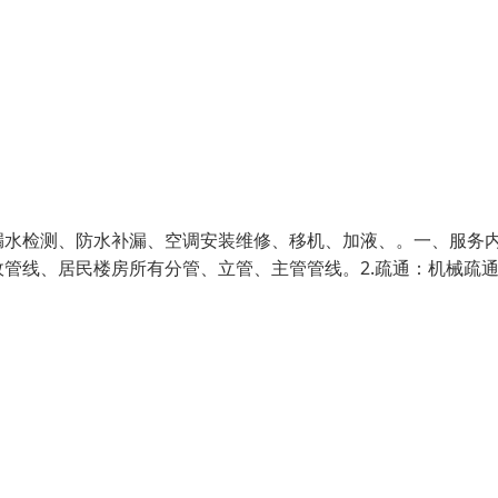
水检测、防水补漏、空调安装维修、移机、加液、。一、服务内
管线、居民楼房所有分管、立管、主管管线。2.疏通：机械疏