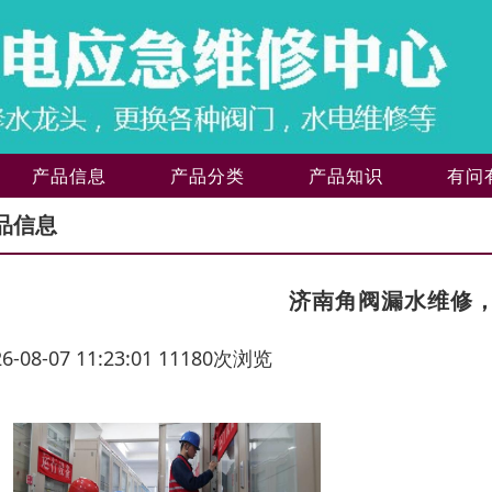
产品信息
产品分类
产品知识
有问
品信息
济南角阀漏水维修
26-08-07 11:23:01 11180次浏览