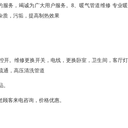
的服务，竭诚为广大用户服务。8、暖气管道维修 专业
杂质，污垢，提高制热效果
换控开。维修更换开关，电线，更换卧室，卫生间，客厅
疏通，高压清洗管道
品。
老顾客来电咨询，价格优惠。