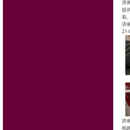
济
提
装
济
21-
济
电