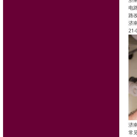
济
电
路
济
21-
济
常