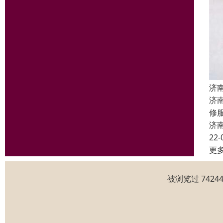
济
济
修
济
22-
更
被浏览过 742