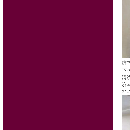
济
下
清
济
21-