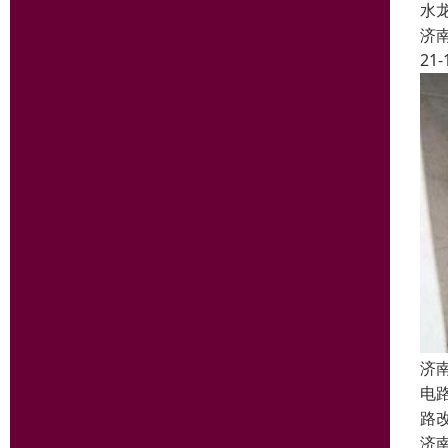
水
济
21-
济
电
路
济