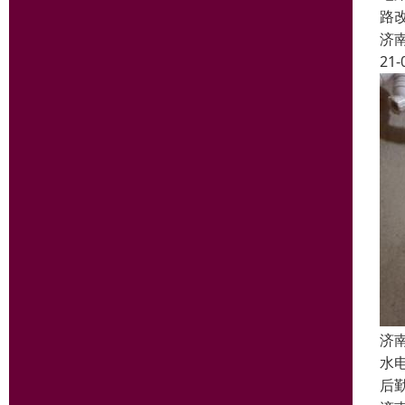
路
济
21-
济
水
后