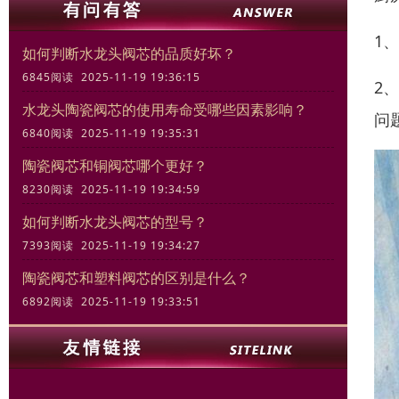
1
如何判断水龙头阀芯的品质好坏？
6845阅读 2025-11-19 19:36:15
2
水龙头陶瓷阀芯的使用寿命受哪些因素影响？
问
6840阅读 2025-11-19 19:35:31
陶瓷阀芯和铜阀芯哪个更好？
8230阅读 2025-11-19 19:34:59
如何判断水龙头阀芯的型号？
7393阅读 2025-11-19 19:34:27
陶瓷阀芯和塑料阀芯的区别是什么？
6892阅读 2025-11-19 19:33:51