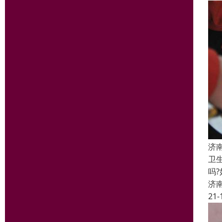
济
卫
吗
济
21-