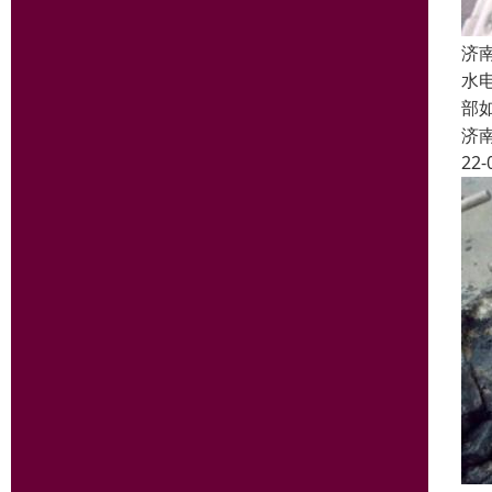
济
水
部
济
22-