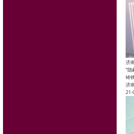
济
“
铸
济
21-