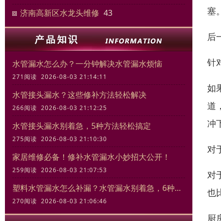
塞
济南高新区水龙头维修
43
后
针
水管漏水怎么办？一分钟解决水管漏水烦恼
271阅读 2026-08-03 21:14:11
如
水管接头漏水？这些修补方法轻松解决
道
266阅读 2026-08-03 21:12:25
冲
水管接头漏水别着急，5种方法轻松搞定
275阅读 2026-08-03 21:10:30
对
家居维修必备！修补水管漏水小妙招大公开！
259阅读 2026-08-03 21:07:53
对
塑料水管漏水怎么补漏？水管漏水别着急，6种方法轻松搞定！
也
270阅读 2026-08-03 21:06:46
厨