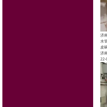
济
水
皮
济
22-