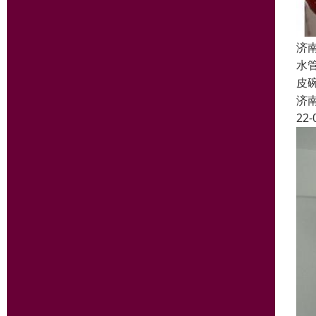
济
水
皮
济
22-