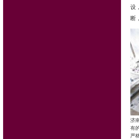
设
断
济
有
严