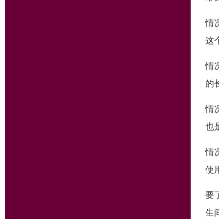
情
这
情
的
情
也
情
使
要
生